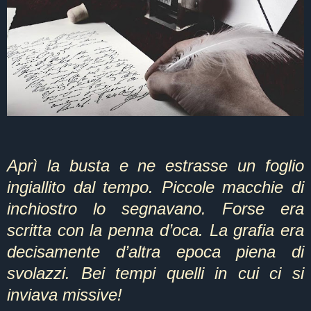
Aprì la busta e ne estrasse un foglio
ingiallito dal tempo. Piccole macchie di
inchiostro lo segnavano. Forse era
scritta con la penna d’oca. La grafia era
decisamente d’altra epoca piena di
svolazzi. Bei tempi quelli in cui ci si
inviava missive!