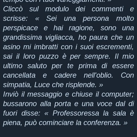
Cliccò sul modulo dei commenti e
scrisse: « Sei una persona molto
perspicace e hai ragione, sono una
grandissima vigliacca, ho paura che un
asino mi imbratti con i suoi escrementi,
sai il loro puzzo è per sempre. Il mio
ultimo saluto per te prima di essere
cancellata e cadere nell'oblio.
Con
simpatia, Luce che risplende. »
Inviò il messaggio e chiuse il computer;
bussarono alla porta e una voce dal di
fuori disse: « Professoressa la sala è
piena, può cominciare la conferenza. »