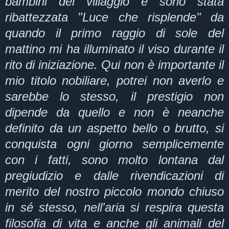
bambini del villaggio e sono stata
ribattezzata "Luce che risplende" da
quando il primo raggio di sole del
mattino mi ha illuminato il viso durante il
rito di iniziazione. Qui non è importante il
mio titolo nobiliare, potrei non averlo e
sarebbe lo stesso, il prestigio non
dipende da quello e non è neanche
definito da un aspetto bello o brutto, si
conquista ogni giorno semplicemente
con i fatti, sono molto lontana dal
pregiudizio e dalle rivendicazioni di
merito del nostro piccolo mondo chiuso
in sé stesso, nell'aria si respira questa
filosofia di vita e anche gli animali del