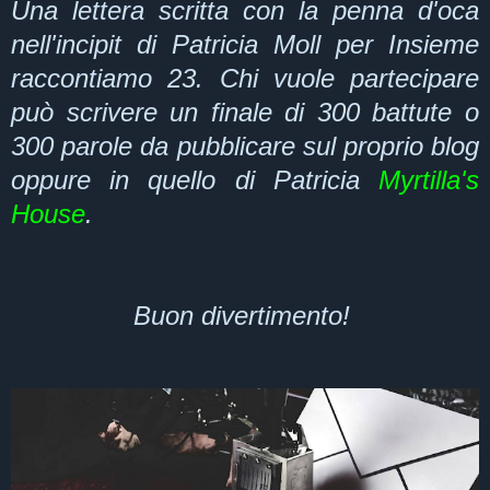
Una lettera scritta con la penna d'oca
nell'incipit di Patricia Moll per Insieme
raccontiamo 23. Chi vuole partecipare
può scrivere un finale di 300 battute o
300 parole da pubblicare sul proprio blog
oppure in quello di Patricia
Myrtilla's
House
.
Buon divertimento!