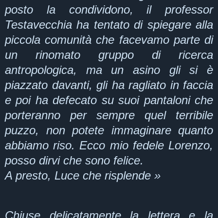
posto la condividono, il professor
Testavecchia ha tentato di spiegare alla
piccola comunità che facevamo parte di
un rinomato gruppo di ricerca
antropologica, ma un asino gli si è
piazzato davanti, gli ha ragliato in faccia
e poi ha defecato su suoi pantaloni che
porteranno per sempre quel terribile
puzzo, non potete immaginare quanto
abbiamo riso. Ecco mio fedele Lorenzo,
posso dirvi che sono felice.
A presto, Luce che risplende »
Chiuse delicatamente la lettera e la