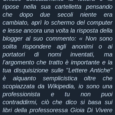
ripose nella sua cartelletta pensando
che dopo due secoli niente era
cambiato, aprì lo schermo del computer
e lesse ancora una volta la risposta della
blogger al suo commento: « Non sono
solita rispondere agli anonimi o ai
portatori di nomi inventati, ma
l'argomento che tratto è importante e la
tua disquisizione sulle "Lettere Antiche"
è alquanto semplicistica oltre che
scopiazzata da Wikipedia, io sono una
professionista e tu non puoi
contraddirmi, ciò che dico si basa sui
libri della professoressa Gioia Di Vivere