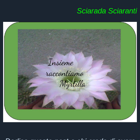
Sciarada Sciaranti