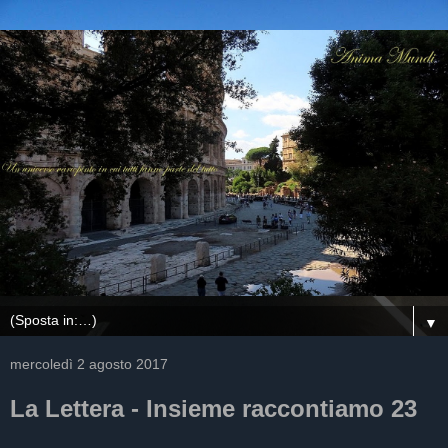
▼
mercoledì 2 agosto 2017
La Lettera - Insieme raccontiamo 23