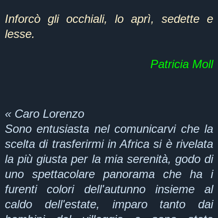
Inforcò gli occhiali, lo aprì, sedette e
lesse.
Patricia Moll
« Caro Lorenzo
Sono entusiasta nel comunicarvi che la
scelta di trasferirmi in Africa si è rivelata
la più giusta per la mia serenità, godo di
uno spettacolare panorama che ha i
furenti colori dell'autunno insieme al
caldo dell'estate, imparo tanto dai